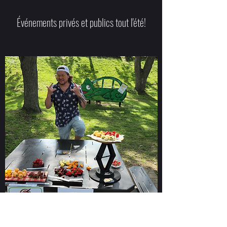
Événements privés et publics tout l'été!