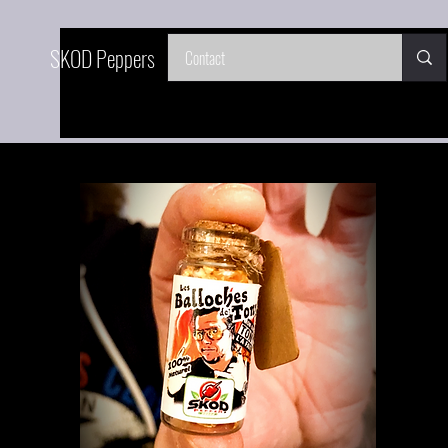
SKOD Peppers
Contact