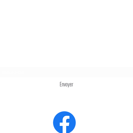
Formulaire d'abonnement
Envoyer