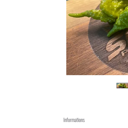
Informations