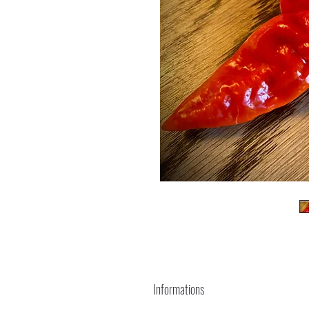
Informations