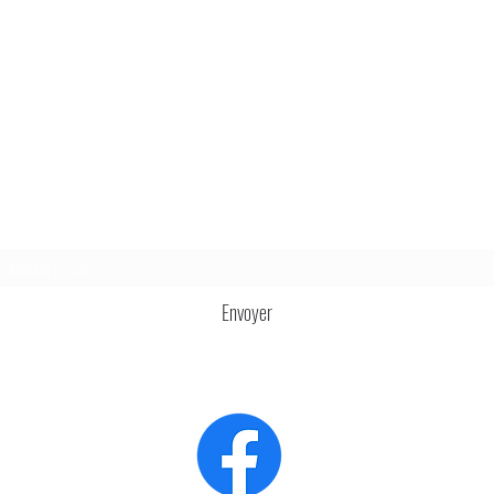
Formulaire d'abonnement
Envoyer