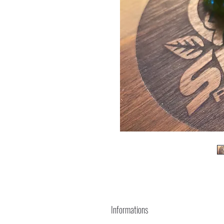
Informations