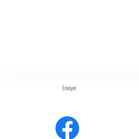
Formulaire d'abonnement
Envoyer